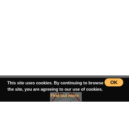
OK
This site uses cookies. By continuing to browse
the site, you are agreeing to our use of cookies.
Find out more