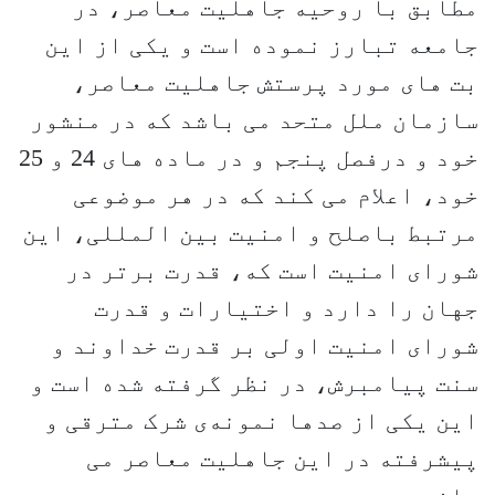
مطابق با روحیه جاهلیت معاصر، در
جامعه تبارز نموده است و یکی از این
بت های مورد پرستش جاهلیت معاصر،
سازمان ملل متحد می باشد که در منشور
خود و درفصل پنجم و در ماده های 24 و 25
خود، اعلام می کند که در هر موضوعی
مرتبط باصلح و امنیت بین المللی، این
شورای امنیت است که، قدرت برتر در
جهان را دارد و اختیارات و قدرت
شورای امنیت اولی بر قدرت خداوند و
سنت پیامبرش، در نظر گرفته شده است و
این یکی از صدها نمونه‌ی شرک مترقی و
پیشرفته در این جاهلیت معاصر می