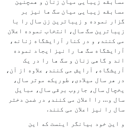
مسابقه زیبایی میان زنان و همچنین
مسابقه زیبایی میان سگ ها نیز بر
گزار نموده و زیباترین زن سال را با
زیباترین سگ سال، انتخاب نموده اعلان
می کنند، و در کنار آرایشگاه زنانه،
آرایشگاه سگ ها را نیز ایجاد نموده
اند و گاهی زنان و سگ ها را در یک
آریشگاه، آرایش می کنند، علاوه از آن،
در هر سال میلادی، طوریکه موتر سال،
یخچال سال، جاروب برقی سال، مبایل
سال و... را اعلان می کنند، در ضمن دختر
سال را نیز اعلان می کنند.
و این خود بیانگر اینست که این