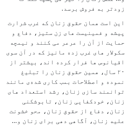
زودتر به فروش برسد.
این است همان حقوق زنان که غرب شرارت
پیشه و فمینیست های زن ستیز، دفاع و
حمایت از آن را عرعر می کنند و نیمچه
سکولار های غرب زده مانیز که در آن سوی
اقیانوس ها فرار کرده اند، بیشتر از
۲۰ سال، همین حقوق زنان را تبلیغ
نموده و اصطلاحات بمب کاری شده‌ی مانند
توانمند سازی زنان، رشد استعداد های
زنان، خودکفایی زنان، تابوشکنی
زنان، دفاع از حقوق زنان، محو خشونت
علیه زنان، آگاهی دهی برای زنان و...