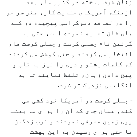
زنان شرف باخته در کشور ما، بعد
ازینکه آمریکای جنایت کار، مغز سر خر
را در لفافه دموکراسی پیچیده در کله
های شان تعبیه نموده است، حتی با
گرفتن نام چسلی کرست و چسلی کرست ها،
افتخار می کردند و حتی کوشش می کردند
که کلمات پشتو و دری را نیز با تاب و
پیچ دادن زبان، تلفظ نمایند تا به
انگلیسی نزدیک تر شود.
- چسلی کرست در آمریکا خود کشی می
کند، همان جای که آن را برای ما بهشت
روی زمین معرفی نمودند و غرب زدگان
ما حتی برای رسیدن به این بهشت