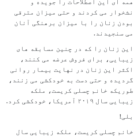
همه ای این اصطلاحات را جویده و
نشخوار می کردند و حتی میزان مترقی
بودن زنان را با میزان برهنگی آنان
می سنجیدند.
این زنان را که در چنین مسابقه های
زیبایی، برای فروش عرضه می کنند،
اکثر این زنان در نهایت بیمار روانی
گردیده و حتی دست به خودکشی می زنند،
طوریکه خانم چسلی کریست، ملکه
زیبایی سال ۲۰۱۹ آمریکا، خودکشی کرد.
بلی!
خانم چسلی کریست، ملکه زیبایی سال