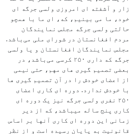
زار و آشفته ای امروزی ولسی جرگه ای
خود، ما می بینیم، که، ای ما با همچو
حالتی ولسی جرگه مجلس نمایندگان
مردم افغانستان در شورای ملی می‌باشد.
مجلس نمایندگان افغانستان و یا ولسی
جرگه که داری ۲۵۰ کرسی می‌باشد، در
بعضی تصمیم گیری های مهم، حتی نیمی
از اعضای خودش را در آن تصمیم گیری ها
با خودش ندارد. دوره ای کاری اعضای
۲۵۰ نفری ولسی جرگه نیز یک دوره ای
کاری پنج ساله میباشد، که از دیر
زمانی این دوره ای کاری آنها بر اساس
قانونیت به پایان رسیده است و از نظر