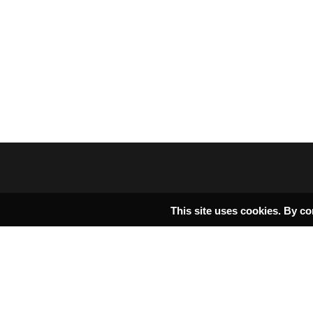
This site uses cookies. By co