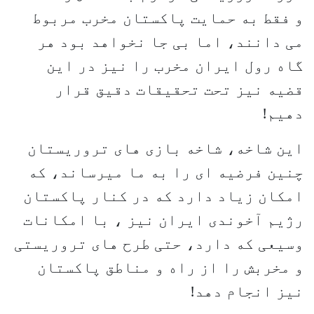
و فقط به حمایت پاکستان مخرب مربوط
می دانند، اما بی جا نخواهد بود هر
گاه رول ایران مخرب را نیز در این
قضیه نیز تحت تحقیقات دقیق قرار
دهیم!
این شاخه، شاخه بازی های تروریستان
چنین فرضیه ای را به ما میرساند، که
امکان زیاد دارد که در کنار پاکستان
رژیم آخوندی ایران نیز ، با امکانات
وسیعی که دارد، حتی طرح های تروریستی
و مخربش را از راه و مناطق پاکستان
نیز انجام دهد!