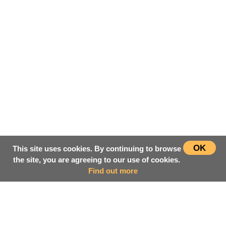
OK
This site uses cookies. By continuing to browse
the site, you are agreeing to our use of cookies.
Find out more