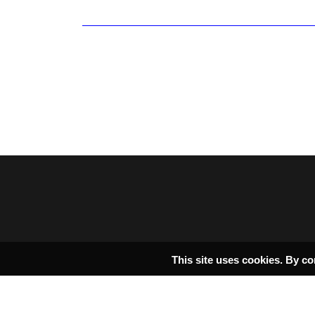
This site uses cookies. By co