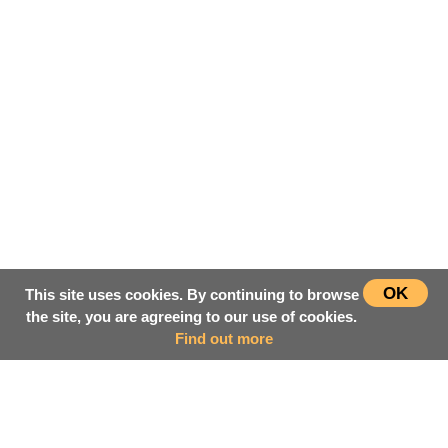
OK
This site uses cookies. By continuing to browse
the site, you are agreeing to our use of cookies.
Find out more