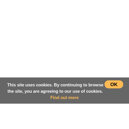
OK
This site uses cookies. By continuing to browse
the site, you are agreeing to our use of cookies.
Find out more