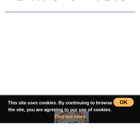
OK
This site uses cookies. By continuing to browse
the site, you are agreeing to our use of cookies.
Find out more