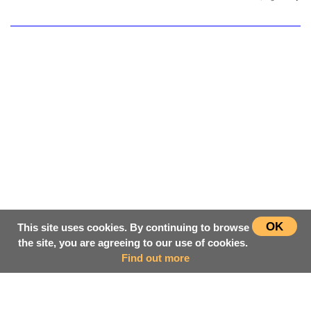
OK
This site uses cookies. By continuing to browse
the site, you are agreeing to our use of cookies.
Find out more