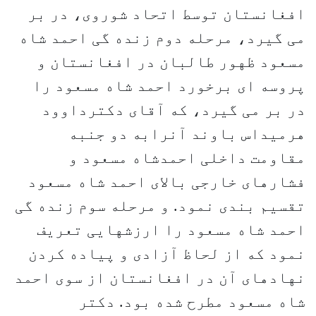
افغانستان توسط اتحاد شوروی، در بر
می گیرد، مرحله دوم زنده گی احمد شاه
مسعود ظهور طالبان در افغانستان و
پروسه ای برخورد احمد شاه مسعود را
در بر می گیرد، که آقای دکترداوود
هرمیداس باوند آنرابه دو جنبه
مقاومت داخلی احمدشاه مسعود و
فشارهای خارجی بالای احمد شاه مسعود
تقسیم بندی نمود. و مرحله سوم زنده گی
احمد شاه مسعود را ارزشهایی تعریف
نمود که از لحاظ آزادی و پیاده کردن
نهادهای آن در افغانستان از سوی احمد
شاه مسعود مطرح شده بود. دکتر