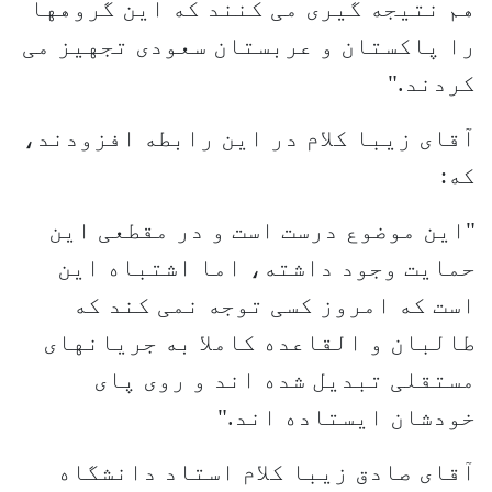
هم نتیجه گیری می کنند که این گروهها
را پاکستان و عربستان سعودی تجهیز می
کردند."
آقای زیبا کلام در این رابطه افزودند،
که:
"این موضوع درست است و در مقطعی این
حمایت وجود داشته، اما اشتباه این
است که امروز کسی توجه نمی کند که
طالبان و القاعده کاملا به جریانهای
مستقلی تبدیل شده اند و روی پای
خودشان ایستاده اند."
آقای صادق زیبا کلام استاد دانشگاه