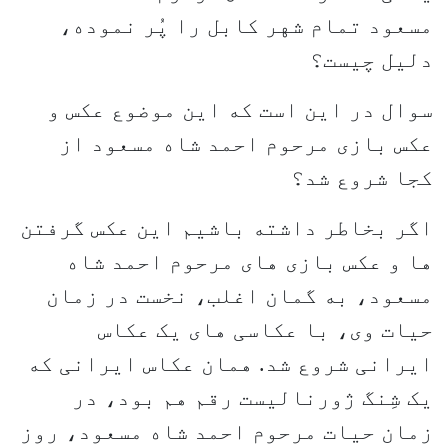
مسعود تمام شهر کابل را پُر نموده،
دلیل چیست؟
سوال در این است که این موضوع عکس و
عکس بازی مرحوم احمد شاه مسعود از
کجا شروع شد؟
اگر بخاطر داشته باشیم این عکس گرفتن
ها و عکس بازی های مرحوم احمد شاه
مسعود، به گمان اغلب، نخست در زمان
حیات وی، با عکاسی های یک عکاس
ایرانی شروع شد. همان عکاس ایرانی که
یک شِنگ ژورنالیست رقم هم بود، در
زمان حیات مرحوم احمد شاه مسعود، روز