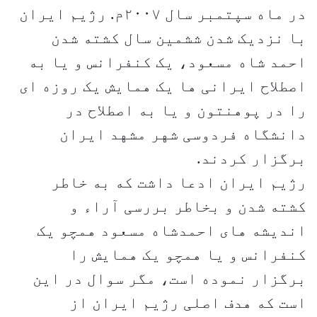
در ماه سپتمبر سال ۲۰۰۷م. رژیم ایران
با نزدیک شدن ششمین سال کشته شدن
احمد شاه مسعود، یک کنفرانس و یا به
اصطلاح ایرانی ها یک همایش یک روزه ای
را در پوهنتون و یا به اصطلاح در
دانشگاه فردوسی شهر مشهد ایران
برگزار کردند.
رژیم ایران ادعا داشت که به خاطر
کشته شدن و بخاطر بررسی آراء و
اندیشه های احمدشاه مسعود همچو یک
کنفرانس و یا همچو یک همایش را
برگزار نموده است، مگر سوال در این
است که هدف اصلی رژیم ایران از