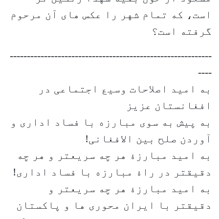
است، که تمام شهر را عکس های آن مرحوم
گرفته است؟
-----------------------------------------------------------
----
به امید اصلاحات وسیع اجتماعی در
افغانستان عزیز
به پیش به سوی مبارزه با فساد اداری و
آوردن صلح بین الافغانی!
به امید مبارزۀ هر چه سریعتر و هر چه
دقیقتر در راۀ مبارزه با فساد اداری!
به امید مبارزۀ هر چه سریعتر و
دقیقتر با ایران محوری ها و پاکستان