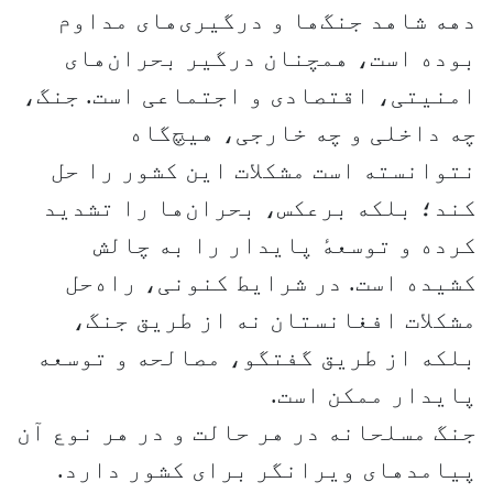
دهه شاهد جنگ‌ها و درگیری‌های مداوم
بوده است، همچنان درگیر بحران‌های
امنیتی، اقتصادی و اجتماعی است. جنگ،
چه داخلی و چه خارجی، هیچ‌گاه
نتوانسته است مشکلات این کشور را حل
کند؛ بلکه برعکس، بحران‌ها را تشدید
کرده و توسعهٔ پایدار را به چالش
کشیده است. در شرایط کنونی، راه‌حل
مشکلات افغانستان نه از طریق جنگ،
بلکه از طریق گفتگو، مصالحه و توسعه
پایدار ممکن است.
جنگ مسلحانه در هر حالت و در هر نوع آن
پیامدهای ویرانگر برای کشور دارد.