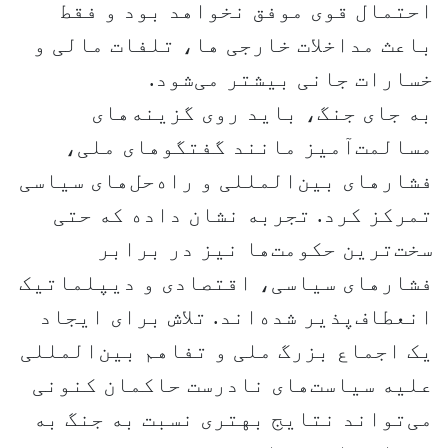
احتمال قوی موفق نخواهد بود و فقط
باعث مداخلات خارجی ها، تلفات مالی و
خسارات جانی ‌بیشتر می‌شود.
به جای جنگ، باید روی گزینه‌های
مسالمت‌آمیز مانند گفتگوهای ملی،
فشارهای بین‌المللی و راه‌حل‌های سیاسی
تمرکز کرد. تجربه نشان داده که حتی
سخت‌ترین حکومت‌ها نیز در برابر
فشارهای سیاسی، اقتصادی و دیپلماتیک
انعطاف‌پذیر شده‌اند. تلاش برای ایجاد
یک اجماع بزرگ ملی و تفاهم بین‌المللی
علیه سیاست‌های نادرست حاکمان کنونی
می‌تواند نتایج بهتری نسبت به جنگ به