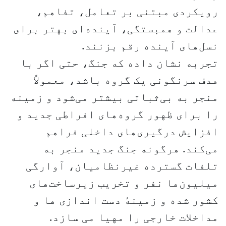
رویکردی مبتنی بر تعامل، تفاهم،
عدالت و همبستگی، آینده‌ای بهتر برای
نسل‌های آینده رقم بزنند.
تجربه نشان داده که جنگ، حتی اگر با
هدف سرنگونی یک گروه باشد، معمولاً
منجر به بی‌ثباتی بیشتر می‌شود و زمینه
را برای ظهور گروه‌های افراطی جدید و
افزایش درگیری‌های داخلی فراهم
می‌کند. هرگونه جنگ جدید منجر به
تلفات گسترده غیرنظامیان، آوارگی
میلیون‌ها نفر و تخریب زیرساخت‌های
کشور شده و زمینهٔ دست اندازی ها و
مداخلات خارجی را مهیا می سازد.