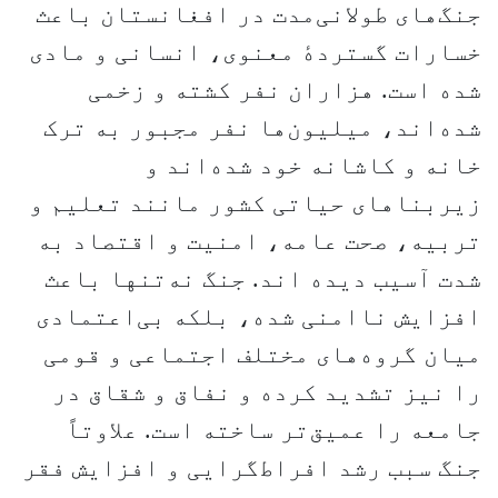
جنگ‌های طولانی‌مدت در افغانستان باعث
خسارات گستردهٔ معنوی، انسانی و مادی
شده است. هزاران نفر کشته و زخمی
شده‌اند، میلیون‌ها نفر مجبور به ترک
خانه و کاشانه خود شده‌اند و
زیربناهای حیاتی کشور مانند تعلیم و
تربیه، صحت عامه، امنیت و اقتصاد به
شدت آسیب دیده ‌اند. جنگ نه‌تنها باعث
افزایش ناامنی شده، بلکه بی‌اعتمادی
میان گروه‌های مختلف اجتماعی و قومی
را نیز تشدید کرده و نفاق و شقاق در
جامعه را عمیق‌تر ساخته است. علاوتاً
جنگ سبب رشد افراط‌گرایی و افزایش فقر