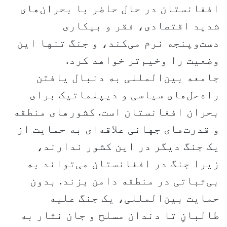
افغانستان در حال حاضر با بحران‌های
شدید اقتصادی، فقر و بیکاری
دست‌وپنجه نرم می‌کند، و جنگ تنها این
وضعیت را وخیم‌تر خواهد کرد.
جامعه بین‌المللی به دنبال یافتن
راه‌حل‌های سیاسی و دیپلماتیک برای
بحران افغانستان است. کشورهای منطقه
و قدرت‌های جهانی علاقه‌ای به حمایت از
یک جنگ دیگر در این کشور ندارند،
زیرا جنگ در افغانستان می‌تواند به
بی‌ثباتی در منطقه دامن بزند. بدون
حمایت بین‌المللی، یک جنگ علیه
طالبانِ تا دندان مسلح و جان نثار به