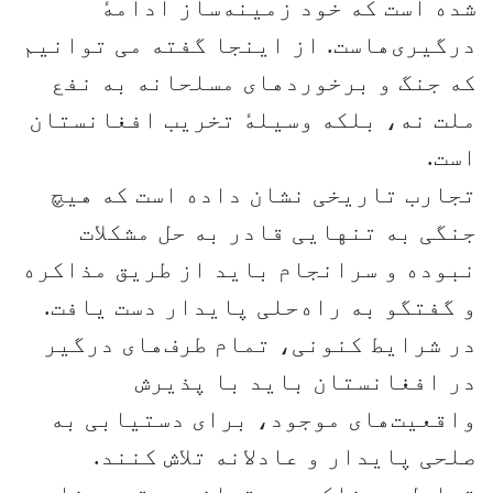
شده است که خود زمینه‌ساز ادامهٔ
درگیری‌هاست. از اینجا گفته می توانیم
که جنگ و برخوردهای مسلحانه به نفع
ملت نه، بلکه وسیلهٔ تخریب افغانستان
است.
تجارب تاریخی نشان داده است که هیچ
جنگی به تنهایی قادر به حل مشکلات
نبوده و سرانجام باید از طریق مذاکره
و گفتگو به راه‌حلی پایدار دست یافت.
در شرایط کنونی، تمام طرف‌های درگیر
در افغانستان باید با پذیرش
واقعیت‌های موجود، برای دستیابی به
صلحی پایدار و عادلانه تلاش کنند.