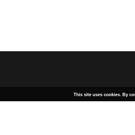
This site uses cookies. By co