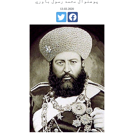
پوهنوال محمد رسول باوري
13.03.2020