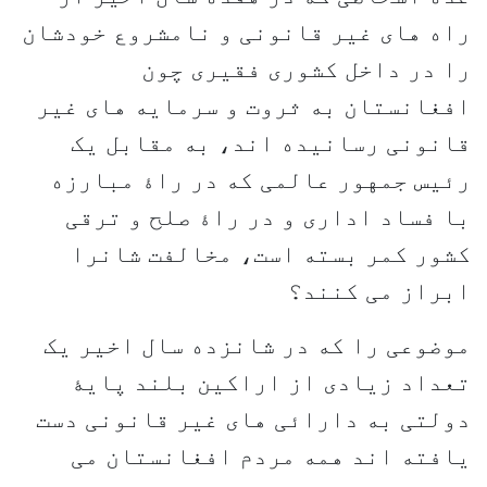
راه های غیر قانونی و نامشروع خودشان
را در داخل کشوری فقیری چون
افغانستان به ثروت و سرمایه های غیر
قانونی رسانیده اند، به مقابل یک
رئیس جمهور عالمی که در راۀ مبارزه
با فساد اداری و در راۀ صلح و ترقی
کشور کمر بسته است، مخالفت شانرا
ابراز می کنند؟
موضوعی را که در شانزده سال اخیر یک
تعداد زیادی از اراکین بلند پایۀ
دولتی به دارائی های غیر قانونی دست
یافته اند همه مردم افغانستان می