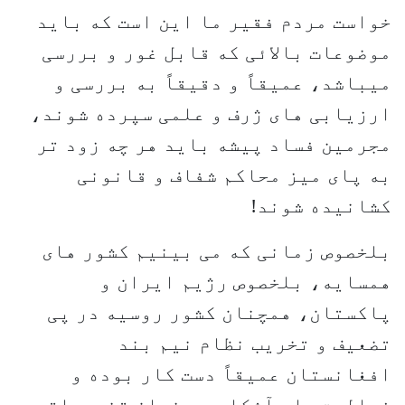
خواست مردم فقیر ما این است که باید
موضوعات بالائی که قابل غور و بررسی
میباشد، عمیقاً و دقیقاً به بررسی و
ارزیابی های ژرف و علمی سپرده شوند،
مجرمین فساد پیشه باید هر چه زود تر
به پای میز محاکم شفاف و قانونی
کشانیده شوند!
بلخصوص زمانی که می بینیم کشور های
همسایه، بلخصوص رژیم ایران و
پاکستان، همچنان کشور روسیه در پی
تضعیف و تخریب نظام نیم بند
افغانستان عمیقاً دست کار بوده و