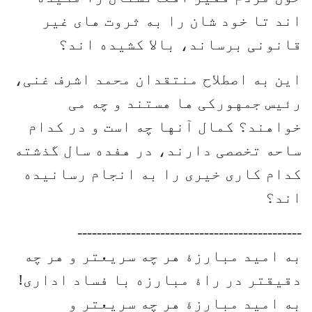
اند تا خود شان را به ثروت های غیر
قانونی برساند، بالا کشیده اند؟
این به اصطلاح منتقدان محمد اشرف غنی،
رئیس جمهورکی ها هستند و چه می
خواهند؟ کمال آنها چه است و در کدام
ساحه تخصصی دارند، در هفده سال گذشته
کدام کاری خیری را به انجام رسانیده
اند؟
----------------------------------------------
به امید مبارزۀ هر چه سریعتر و هر چه
دقیقتر در راۀ مبارزه با فساد اداری!
به امید مبارزۀ هر چه سریعتر و