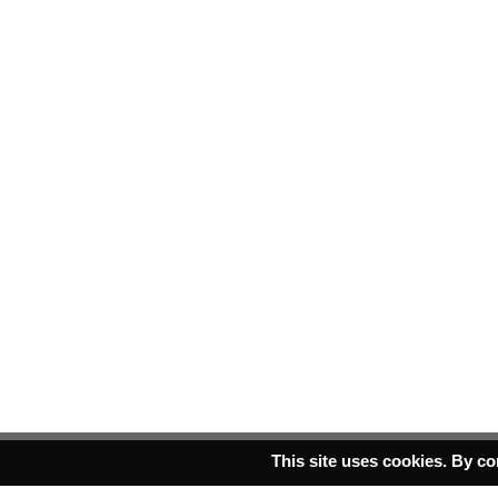
This site uses cookies. By co