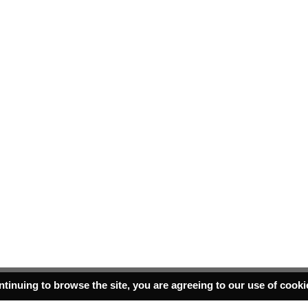
ntinuing to browse the site, you are agreeing to our use of cook