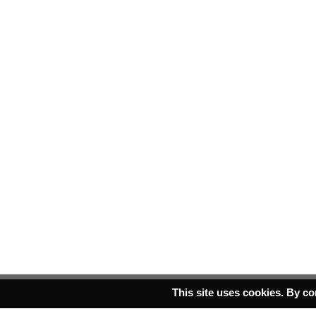
This site uses cookies. By co