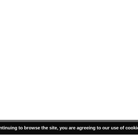
ntinuing to browse the site, you are agreeing to our use of cook