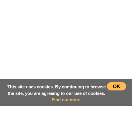
OK
This site uses cookies. By continuing to browse
the site, you are agreeing to our use of cookies.
Find out more