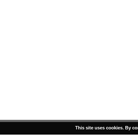
This site uses cookies. By co