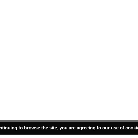
ntinuing to browse the site, you are agreeing to our use of cook