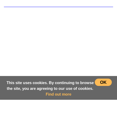
OK
This site uses cookies. By continuing to browse
the site, you are agreeing to our use of cookies.
Find out more