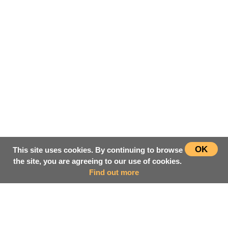
OK
This site uses cookies. By continuing to browse
the site, you are agreeing to our use of cookies.
Find out more