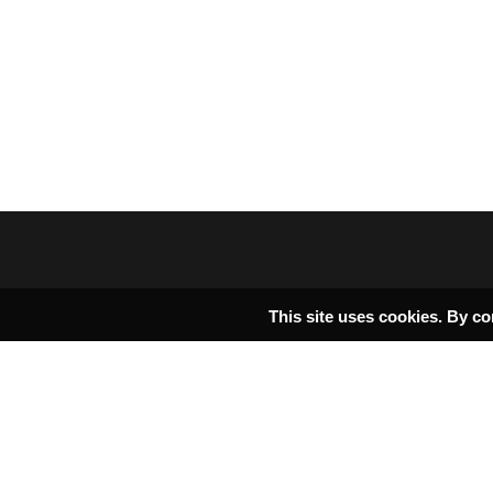
This site uses cookies. By co