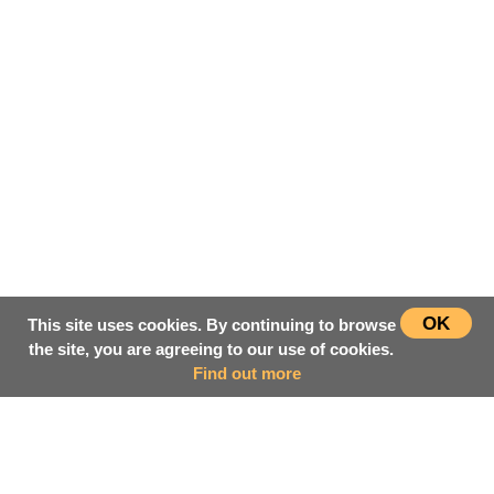
OK
This site uses cookies. By continuing to browse
the site, you are agreeing to our use of cookies.
Find out more