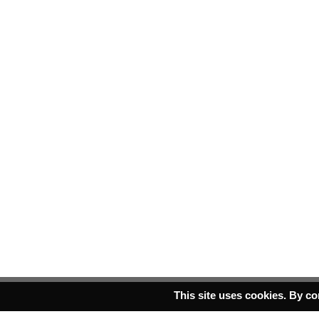
This site uses cookies. By co