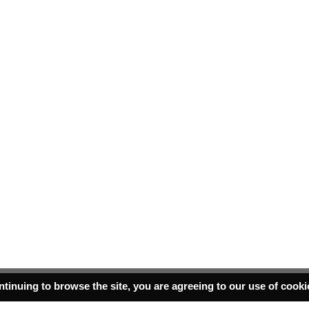
ntinuing to browse the site, you are agreeing to our use of cook