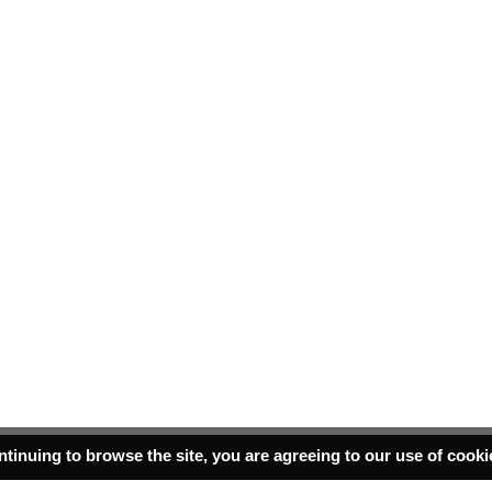
ntinuing to browse the site, you are agreeing to our use of cook