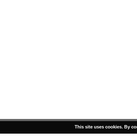
This site uses cookies. By co