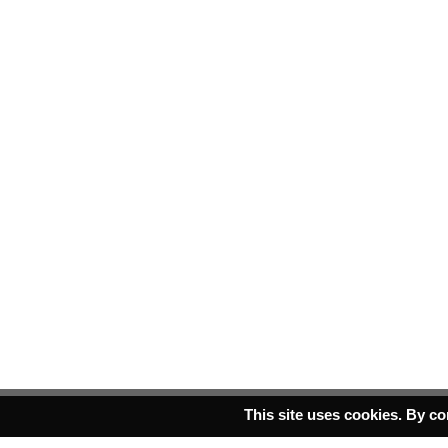
This site uses cookies. By co