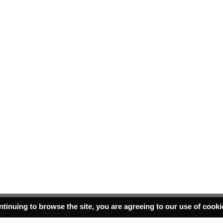
ntinuing to browse the site, you are agreeing to our use of cook