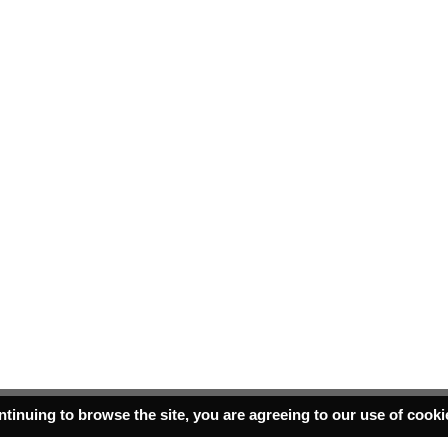
ntinuing to browse the site, you are agreeing to our use of cook