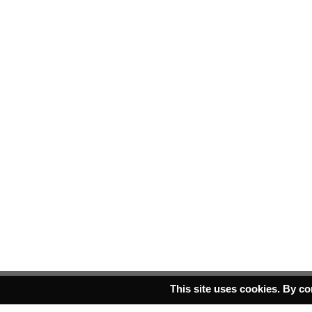
This site uses cookies. By co