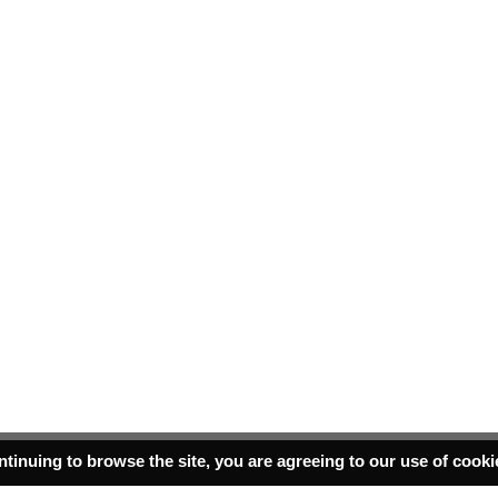
ntinuing to browse the site, you are agreeing to our use of cook