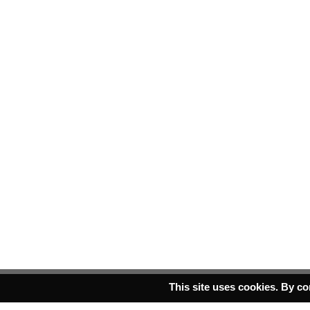
This site uses cookies. By co